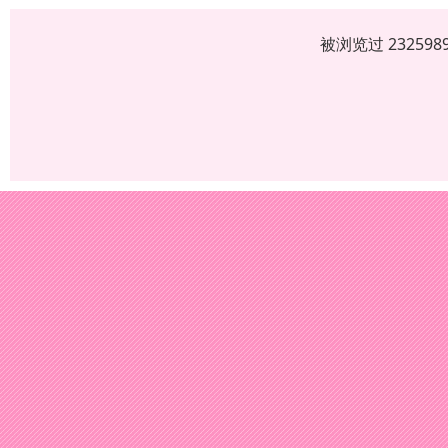
被浏览过 2325