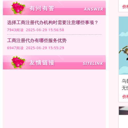
价
选择工商注册代办机构时需要注意哪些事项？
7943阅读 2025-06-29 15:56:58
工商注册代办有哪些服务优势
6947阅读 2025-06-29 15:55:29
乌
无
价