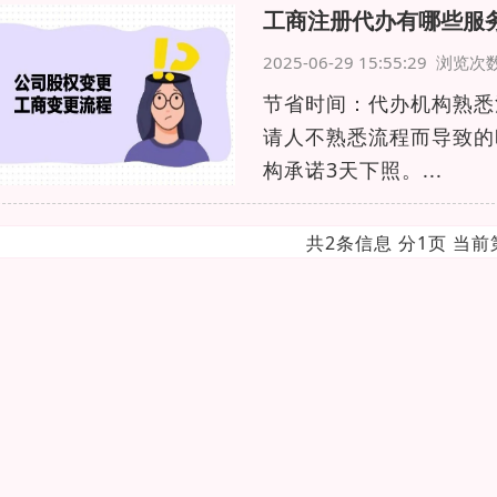
工商注册代办有哪些服
2025-06-29 15:55:29 浏览
节省时间：代办机构熟悉
请人不熟悉流程而导致的
构承诺3天下照。...
共2条信息 分1页 当