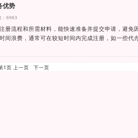
务优势
次数：6963
注册流程和所需材料，能快速准备并提交申请，避免
时间浪费，通常可在较短时间内完成注册，如一些代
前第1页 上一页 下一页