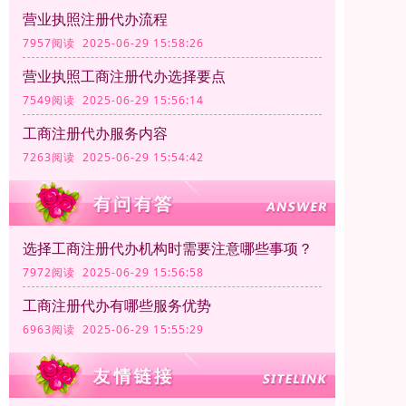
营业执照注册代办流程
7957阅读 2025-06-29 15:58:26
营业执照工商注册代办选择要点
7549阅读 2025-06-29 15:56:14
工商注册代办服务内容
7263阅读 2025-06-29 15:54:42
选择工商注册代办机构时需要注意哪些事项？
7972阅读 2025-06-29 15:56:58
工商注册代办有哪些服务优势
6963阅读 2025-06-29 15:55:29