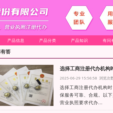
产品信息
产品分类
产品知识
有问
问有答
选择工商注册代办机构
2025-06-29 15:56:58 浏览
选择工商注册代办机构时
保服务可靠、合规。以下
营业执照要求代办...