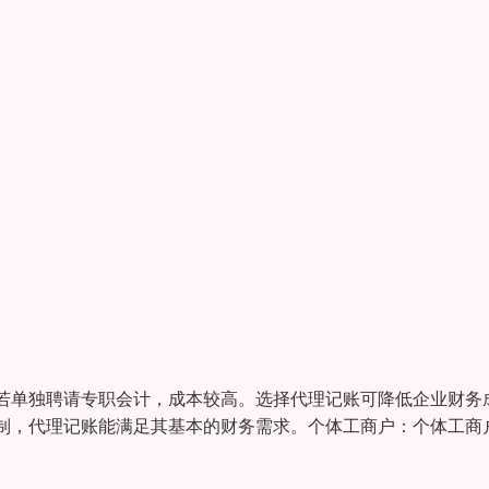
若单独聘请专职会计，成本较高。选择代理记账可降低企业财务
制，代理记账能满足其基本的财务需求。个体工商户：个体工商