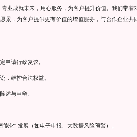
运，专业成就未来，用心服务，为客户提升价值。我们带着
的愿景，为客户提供更有价值的增值服务，与合作企业共
定申请行政复议。
讼，维护合法权益。
陈述与申辩。
智能化” 发展（如电子申报、大数据风险预警）。