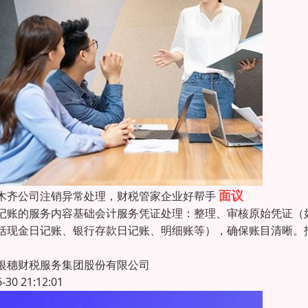
面议
木齐公司注销异常处理，财税管家企业好帮手
记账的服务内容基础会计服务凭证处理：整理、审核原始凭证（
括现金日记账、银行存款日记账、明细账等），确保账目清晰。
银穗财税服务集团股份有限公司
6-30 21:12:01