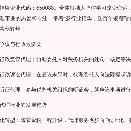
挂牌企业代码：650088。全体银穗人坚信学习改变命
理事业的热爱和专注，带着“汲行业精华，塑百年银穗”
共创辉煌！
争议与行政救济类
行政复议代理：协助委托人对税务机关的处罚、核定等决
行政诉讼代理：在复议未果时，代理委托人向法院提起诉
听证代理：参与税务机关组织的听证会，就争议事项进行
代理行业的发展趋势
化转型：随着金税工程升级，代理服务逐步向 “线上化、