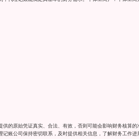
提供的原始凭证真实、合法、有效，否则可能会影响财务核算的
理记账公司保持密切联系，及时提供相关信息，了解财务工作进