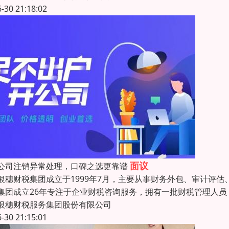
6-30 21:18:02
面议
公司注销异常处理，口碑之选更靠谱
银穗财税集团成立于1999年7月，主要从事财务外包、审计评
集团成立26年专注于企业财税咨询服务，拥有一批财税管理人员，已
银穗财税服务集团股份有限公司
6-30 21:15:01