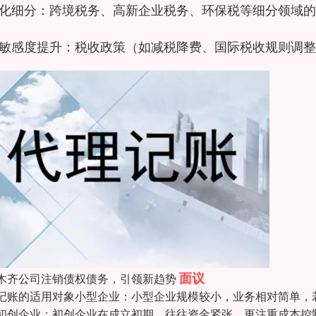
化细分：跨境税务、高新企业税务、环保税等细分领域的
敏感度提升：税收政策（如减税降费、国际税收规则调整
面议
木齐公司注销债权债务，引领新趋势
记账的适用对象小型企业：小型企业规模较小，业务相对简单，
初创企业：初创企业在成立初期，往往资金紧张，更注重成本控