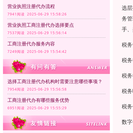
营业执照注册代办流程
选层
7941阅读 2025-06-29 15:58:26
务管
营业执照工商注册代办选择要点
手、
7537阅读 2025-06-29 15:56:14
工商注册代办服务内容
税务
7249阅读 2025-06-29 15:54:42
税务
税务
选择工商注册代办机构时需要注意哪些事项？
7954阅读 2025-06-29 15:56:58
税务
工商注册代办有哪些服务优势
税务
6951阅读 2025-06-29 15:55:29
数字