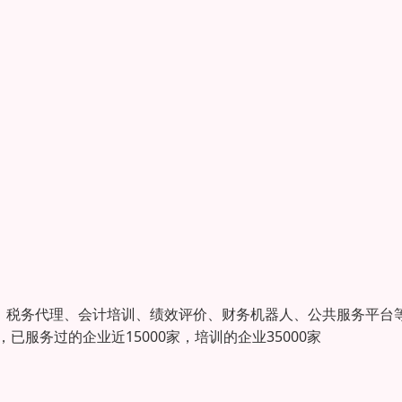
估、税务代理、会计培训、绩效评价、财务机器人、公共服务平台
服务过的企业近15000家，培训的企业35000家