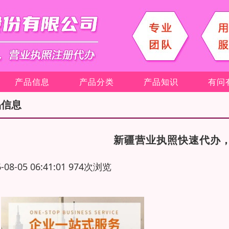
产品信息
产品分类
产品知识
有问
品信息
新疆营业执照快速代办
6-08-05 06:41:01 974次浏览