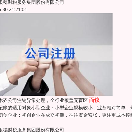
银穗财税服务集团股份有限公司
6-30 21:21:01
面议
木齐公司注销异常处理，全行业覆盖无盲区
记账的适用对象小型企业：小型企业规模较小，业务相对简单，
初创企业：初创企业在成立初期，往往资金紧张，更注重成本控
银穗财税服务集团股份有限公司