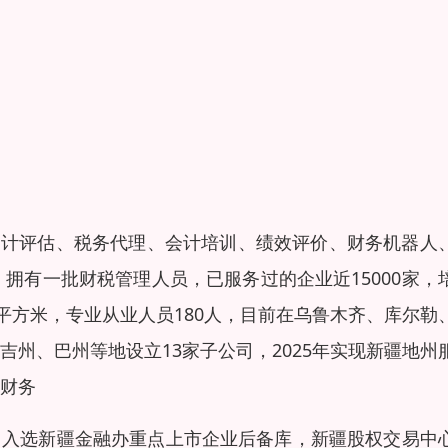
、审计评估、税务代理、会计培训、绩效评价、财务机器人
拥有一批财税管理人员，已服务过的企业近15000家，
88平方米，专业从业人员180人，目前在乌鲁木齐、库尔勒
州、巴州等地设立13家子公司，2025年实现新疆地州
财务
”，入选新疆金融办重点上市企业后备库，新疆股权交易中