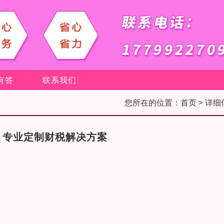
有答
联系我们
您所在的位置：
首页
> 详细
，专业定制财税解决方案