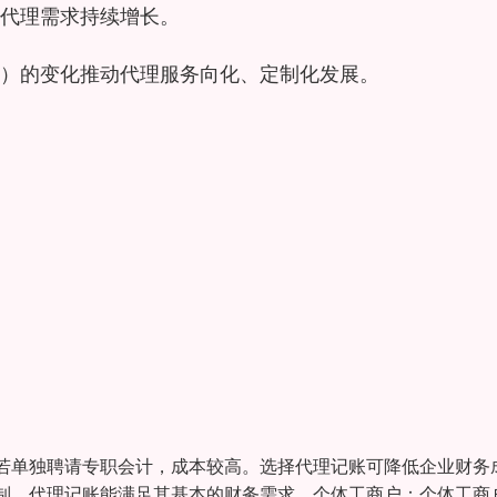
代理需求持续增长。
）的变化推动代理服务向化、定制化发展。
若单独聘请专职会计，成本较高。选择代理记账可降低企业财务
制，代理记账能满足其基本的财务需求。个体工商户：个体工商