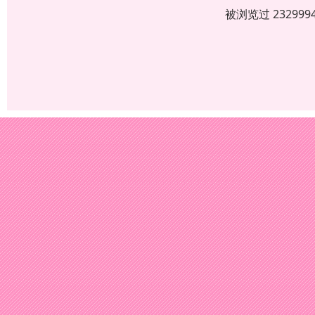
被浏览过 2329