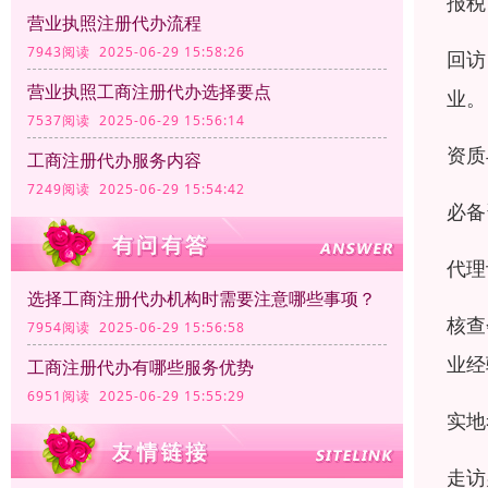
报税
营业执照注册代办流程
7943阅读 2025-06-29 15:58:26
回访
营业执照工商注册代办选择要点
业。
7537阅读 2025-06-29 15:56:14
资质
工商注册代办服务内容
7249阅读 2025-06-29 15:54:42
必备
代理
选择工商注册代办机构时需要注意哪些事项？
核查
7954阅读 2025-06-29 15:56:58
业经
工商注册代办有哪些服务优势
6951阅读 2025-06-29 15:55:29
实地
走访