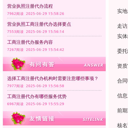
营业执照注册代办流程
实地
7962阅读 2025-06-29 15:58:26
营业执照工商注册代办选择要点
走访
7553阅读 2025-06-29 15:56:14
实体
工商注册代办服务内容
7267阅读 2025-06-29 15:54:42
委托
资质
选择工商注册代办机构时需要注意哪些事项？
合同
7977阅读 2025-06-29 15:56:58
信息
工商注册代办有哪些服务优势
6967阅读 2025-06-29 15:55:29
前期
核名