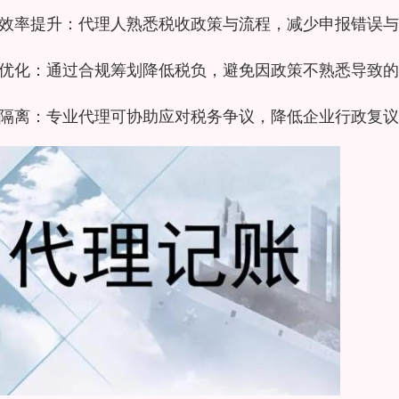
效率提升：代理人熟悉税收政策与流程，减少申报错误与
优化：通过合规筹划降低税负，避免因政策不熟悉导致的
隔离：专业代理可协助应对税务争议，降低企业行政复议