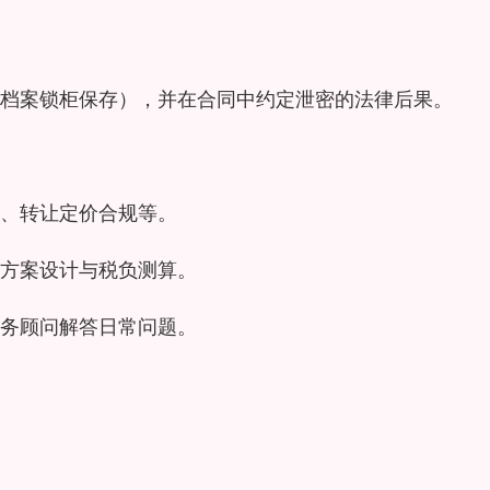
档案锁柜保存），并在合同中约定泄密的法律后果。
、转让定价合规等。
方案设计与税负测算。
务顾问解答日常问题。