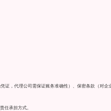
始凭证，代理公司需保证账务准确性）、保密条款（对企
责任承担方式。