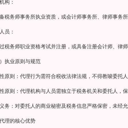
机构：
备税务师事务所执业资质，或会计师事务所、律师事务所
人员：
过税务师职业资格考试并注册，或具备注册会计师、律师
）执业原则与规范
性原则：代理行为需符合税收法律法规，不得教唆委托人
性原则：代理机构与人员需独立于税务机关和委托人，保
义务：对委托人的商业秘密及税务信息严格保密，未经允
代理的核心优势