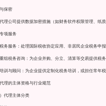
与保密
代理公司提供数据加密措施（如财务软件权限管理、纸质
专项服务
税务服务：处理国际税收协定应用、非居民企业税务申报
重组税务咨询：为企业并购、分立、清算等交易提供税务
培训与顾问：为企业提供定制化税务培训，或担任常年税
代理的主体资格与行业规范
）代理主体分类