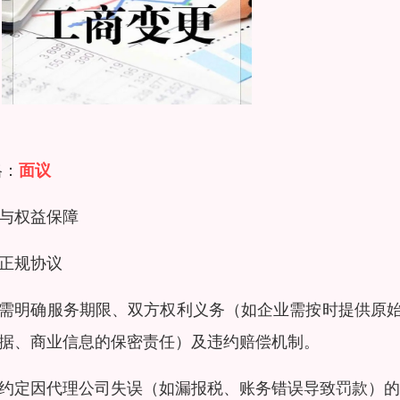
格：
面议
与权益保障
正规协议
需明确服务期限、双方权利义务（如企业需按时提供原
据、商业信息的保密责任）及违约赔偿机制。
约定因代理公司失误（如漏报税、账务错误导致罚款）的