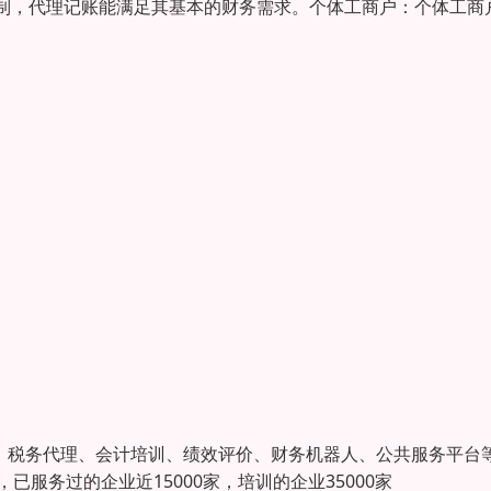
制，代理记账能满足其基本的财务需求。个体工商户：个体工商
估、税务代理、会计培训、绩效评价、财务机器人、公共服务平台
服务过的企业近15000家，培训的企业35000家