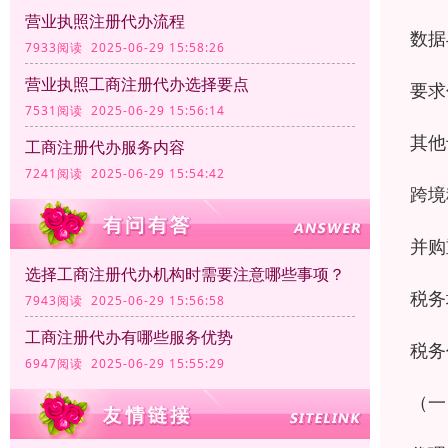
营业执照注册代办流程
数据
7933阅读 2025-06-29 15:58:26
营业执照工商注册代办选择要点
要求
7531阅读 2025-06-29 15:56:14
其他
工商注册代办服务内容
7241阅读 2025-06-29 15:54:42
跨境
并购
选择工商注册代办机构时需要注意哪些事项？
税务
7943阅读 2025-06-29 15:56:58
工商注册代办有哪些服务优势
税务
6947阅读 2025-06-29 15:55:29
（一