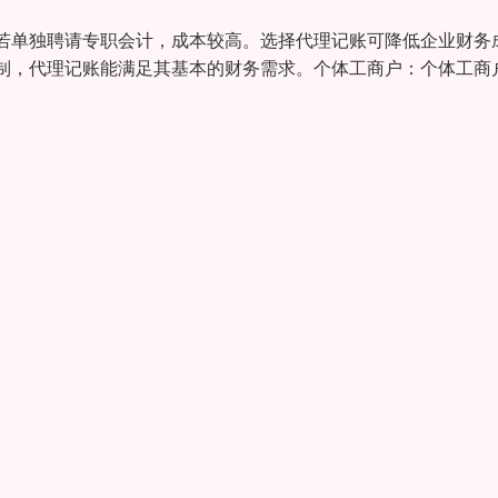
若单独聘请专职会计，成本较高。选择代理记账可降低企业财务
制，代理记账能满足其基本的财务需求。个体工商户：个体工商