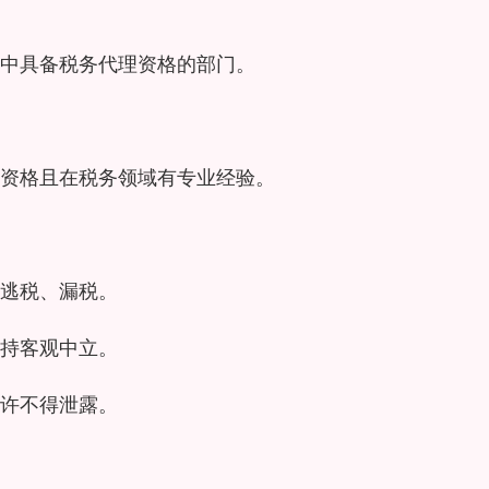
中具备税务代理资格的部门。
资格且在税务领域有专业经验。
逃税、漏税。
持客观中立。
许不得泄露。