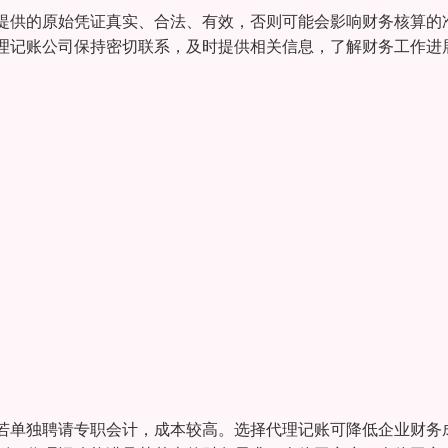
提供的原始凭证真实、合法、有效，否则可能会影响财务核算的
理记账公司保持密切联系，及时提供相关信息，了解财务工作进
若单独聘请专职会计，成本较高。选择代理记账可降低企业财务