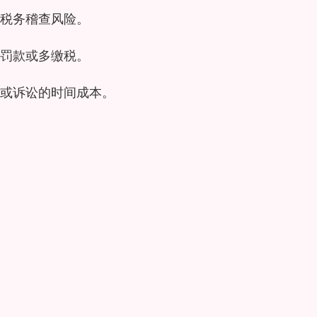
税务稽查风险。
罚款或多缴税。
或诉讼的时间成本。