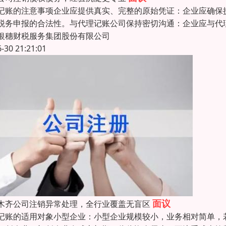
记账的注意事项企业应提供真实、完整的原始凭证：企业应确保
税务申报的合法性。与代理记账公司保持密切沟通：企业应与代
银穗财税服务集团股份有限公司
6-30 21:21:01
面议
木齐公司注销异常处理，全行业覆盖无盲区
记账的适用对象小型企业：小型企业规模较小，业务相对简单，