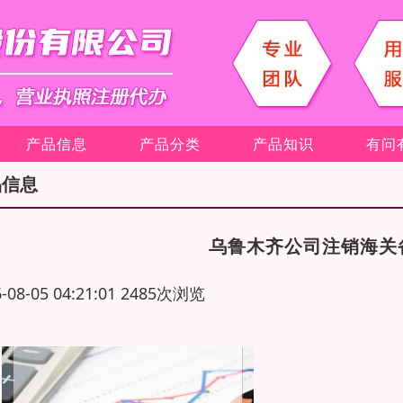
产品信息
产品分类
产品知识
有问
品信息
乌鲁木齐公司注销海关
6-08-05 04:21:01 2485次浏览