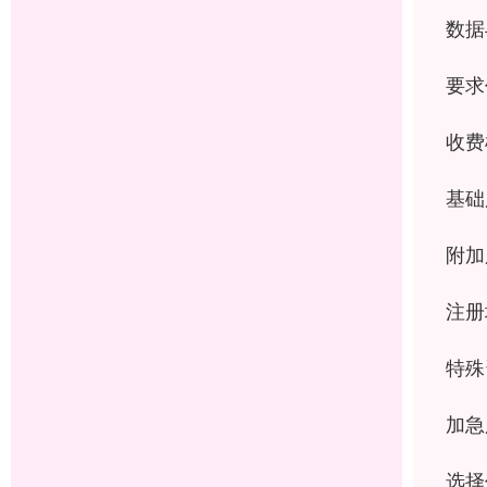
数据
要求
收费
基础
附加
注册
特殊
加急
选择