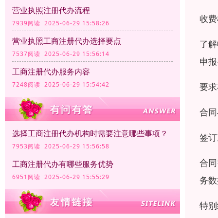
营业执照注册代办流程
收费
7939阅读 2025-06-29 15:58:26
营业执照工商注册代办选择要点
了解
7537阅读 2025-06-29 15:56:14
申报
工商注册代办服务内容
7248阅读 2025-06-29 15:54:42
要求
合同
选择工商注册代办机构时需要注意哪些事项？
签订
7953阅读 2025-06-29 15:56:58
合同
工商注册代办有哪些服务优势
6951阅读 2025-06-29 15:55:29
务数
特别