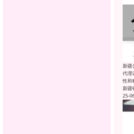
新疆
代理
性和
新疆
25-0