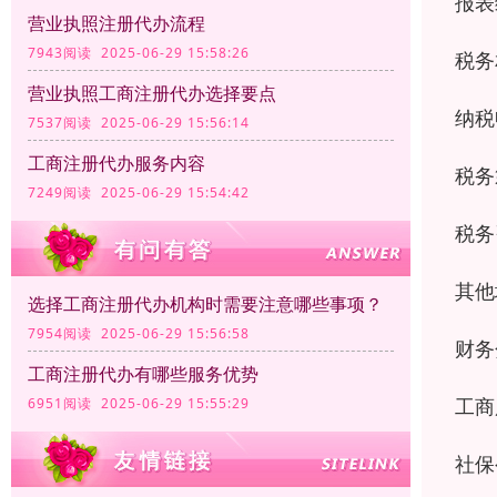
报表
营业执照注册代办流程
7943阅读 2025-06-29 15:58:26
税务
营业执照工商注册代办选择要点
纳税
7537阅读 2025-06-29 15:56:14
工商注册代办服务内容
税务
7249阅读 2025-06-29 15:54:42
税务
其他
选择工商注册代办机构时需要注意哪些事项？
7954阅读 2025-06-29 15:56:58
财务
工商注册代办有哪些服务优势
工商
6951阅读 2025-06-29 15:55:29
社保