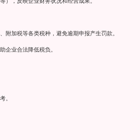
等），反映企业财务状况和经营成果。
、附加税等各类税种，避免逾期申报产生罚款。
助企业合法降低税负。
考。