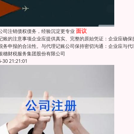
面议
公司注销债权债务，经验沉淀更专业
记账的注意事项企业应提供真实、完整的原始凭证：企业应确保
税务申报的合法性。与代理记账公司保持密切沟通：企业应与代
银穗财税服务集团股份有限公司
6-30 21:21:01