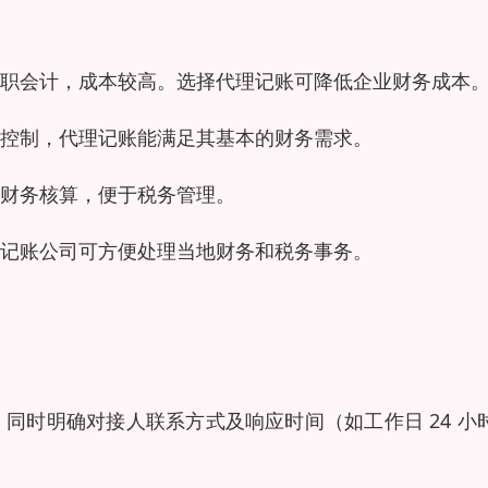
职会计，成本较高。选择代理记账可降低企业财务成本
控制，代理记账能满足其基本的财务需求。
财务核算，便于税务管理。
记账公司可方便处理当地财务和税务事务。
同时明确对接人联系方式及响应时间（如工作日 24 小