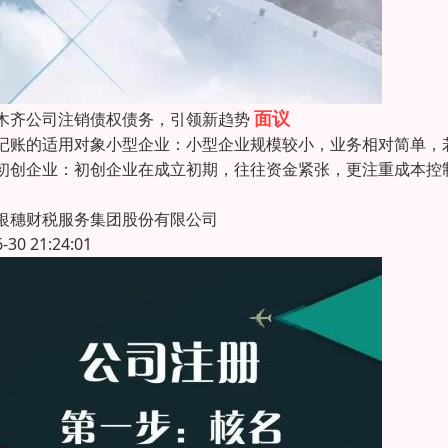
面议
木齐公司注销债权债务，引领新趋势
记账的适用对象小型企业：小型企业规模较小，业务相对简单，
初创企业：初创企业在成立初期，往往资金紧张，更注重成本控
银穗财税服务集团股份有限公司
6-30 21:24:01