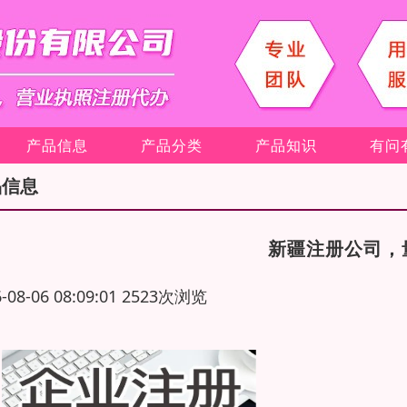
产品信息
产品分类
产品知识
有问
品信息
新疆注册公司，
6-08-06 08:09:01 2523次浏览