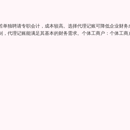
若单独聘请专职会计，成本较高。选择代理记账可降低企业财务
制，代理记账能满足其基本的财务需求。个体工商户：个体工商