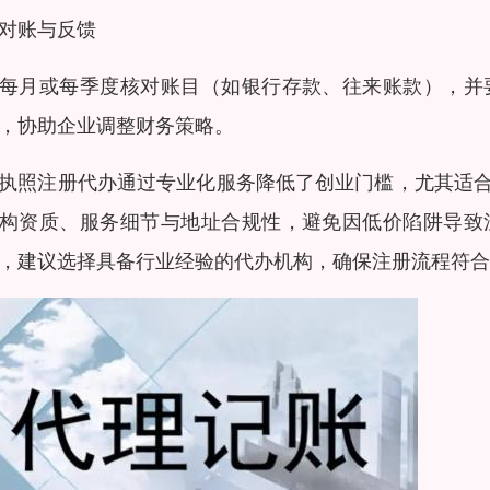
对账与反馈
每月或每季度核对账目（如银行存款、往来账款），并
，协助企业调整财务策略。
执照注册代办通过专业化服务降低了创业门槛，尤其适
构资质、服务细节与地址合规性，避免因低价陷阱导致
，建议选择具备行业经验的代办机构，确保注册流程符合