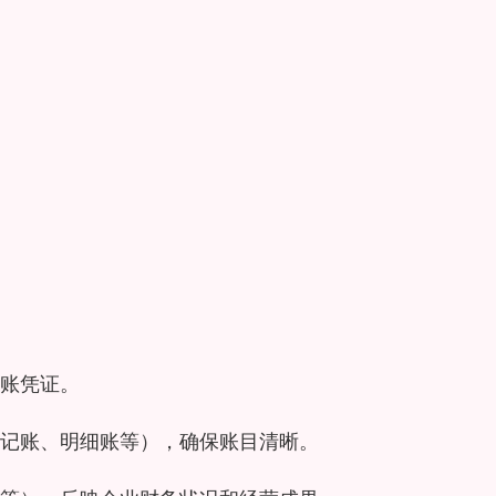
账凭证。
记账、明细账等），确保账目清晰。