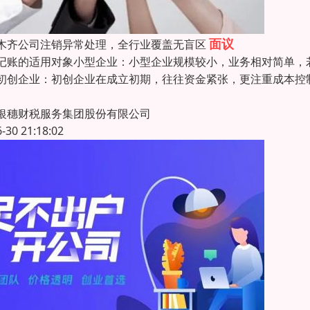
面议
木齐公司注销异常处理，全行业覆盖无盲区
记账的适用对象小型企业：小型企业规模较小，业务相对简单，
初创企业：初创企业在成立初期，往往资金紧张，更注重成本控
银穗财税服务集团股份有限公司
6-30 21:18:02