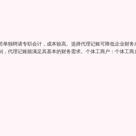
若单独聘请专职会计，成本较高。选择代理记账可降低企业财务
制，代理记账能满足其基本的财务需求。个体工商户：个体工商