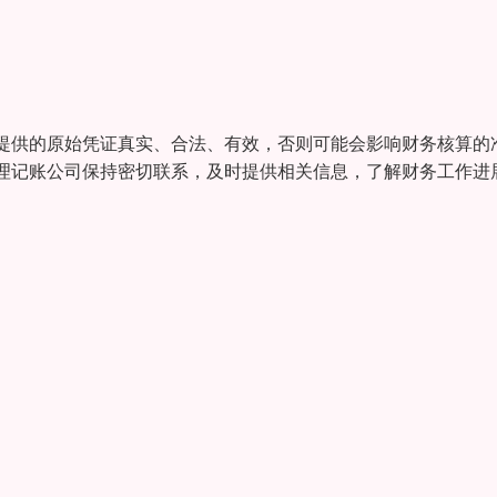
提供的原始凭证真实、合法、有效，否则可能会影响财务核算的
理记账公司保持密切联系，及时提供相关信息，了解财务工作进