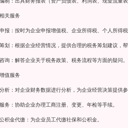
编制：出具财务报表（资产负债表、利润表、现金流量表
相关服务
申报：按时为企业申报增值税、企业所得税、个人所得税
筹划：根据企业经营情况，提供合理的税务筹划建议，帮
咨询：解答企业关于税务政策、税务流程等方面的疑问。
增值服务
分析：对企业财务数据进行分析，为企业经营决策提供参
服务：协助企业办理工商注册、变更、年检等手续。
公积金代缴：为企业员工代缴社保和公积金。