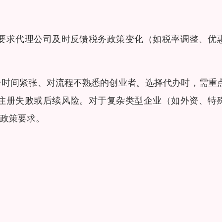
要求代理公司及时反馈税务政策变化（如税率调整、优
合时间紧张、对流程不熟悉的创业者。选择代办时，需重
注册失败或后续风险。对于复杂类型企业（如外资、特
政策要求。