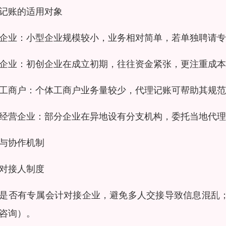
记账的适用对象
企业：小型企业规模较小，业务相对简单，若单独聘请专
企业：初创企业在成立初期，往往资金紧张，更注重成本
工商户：个体工商户业务量较少，代理记账可帮助其规范
经营企业：部分企业在异地设有分支机构，委托当地代理
与协作机制
对接人制度
是否有专属会计对接企业，避免多人交接导致信息混乱；
咨询）。