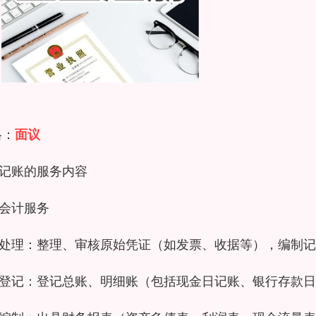
格：
面议
记账的服务内容
会计服务
处理：整理、审核原始凭证（如发票、收据等），编制记
登记：登记总账、明细账（包括现金日记账、银行存款日