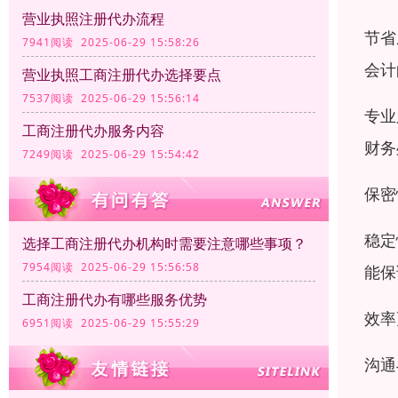
营业执照注册代办流程
节省
7941阅读 2025-06-29 15:58:26
会计
营业执照工商注册代办选择要点
7537阅读 2025-06-29 15:56:14
专业
工商注册代办服务内容
财务
7249阅读 2025-06-29 15:54:42
保密
稳定
选择工商注册代办机构时需要注意哪些事项？
7954阅读 2025-06-29 15:56:58
能保
工商注册代办有哪些服务优势
效率
6951阅读 2025-06-29 15:55:29
沟通