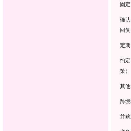
固定
确认
回复
定期
约定
策）
其他
跨境
并购